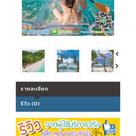
รายละเอียด
รีวิว (0)