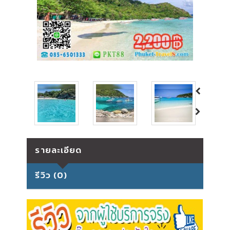
รายละเอียด
รีวิว (0)