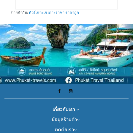
ป้ายกำกับ:
ทัวร์เกาะเฮ เกาะราชา ราคาถูก
เกี่ยวกับเรา
ข้อมูลร้านค้า
ติดต่อเรา