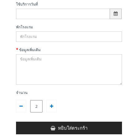
ใช้บริการวันที่
พักโรงแรม
ข้อมูลเพิ่มเติม
จำนวน
หยิบใส่ตระกร้า