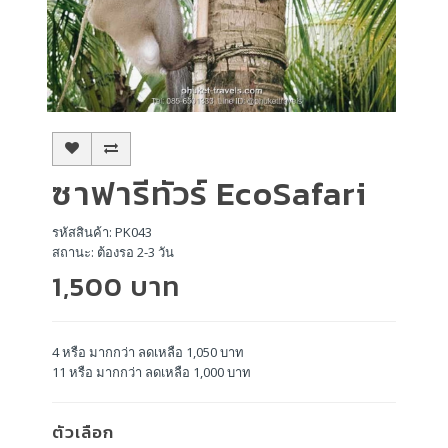
ซาฟารีทัวร์ EcoSafari
รหัสสินค้า: PK043
สถานะ: ต้องรอ 2-3 วัน
1,500 บาท
4 หรือ มากกว่า ลดเหลือ 1,050 บาท
11 หรือ มากกว่า ลดเหลือ 1,000 บาท
ตัวเลือก